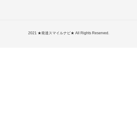
2021 ★発達スマイルナビ★ All Rights Reserved.